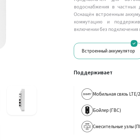
водоснабжения в частных 
Оснащён встроенным аккуму
коммутацию и поддержив
включении без подключения 
Встроенный аккумулятор
Поддерживает
Мобильная связь LTE/
Бойлер (ГВС)
Смесительные узлы (