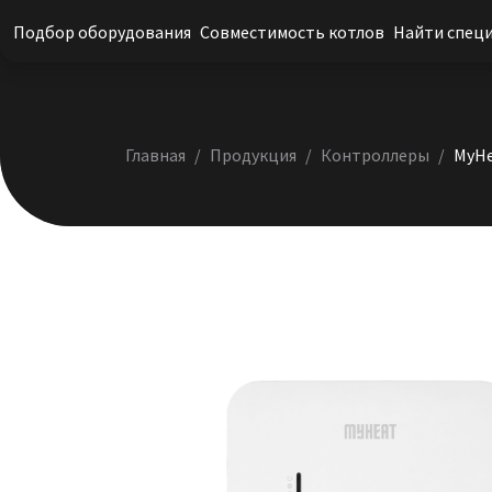
Подбор оборудования
Совместимость котлов
Найти спец
Главная
Продукция
Контроллеры
MyHe