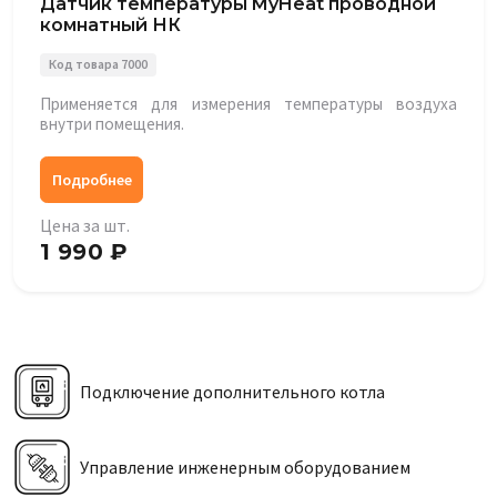
Датчик температуры MyHeat проводной
комнатный НК
Код товара 7000
Применяется для измерения температуры воздуха
внутри помещения.
Подробнее
Цена за шт.
1 990 ₽
Подключение дополнительного котла
Управление инженерным оборудованием