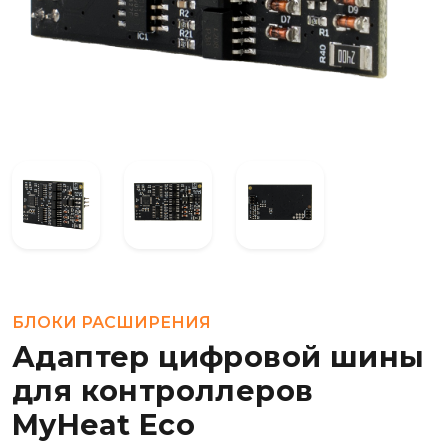
БЛОКИ РАСШИРЕНИЯ
Адаптер цифровой шины
для контроллеров
MyHeat Eco