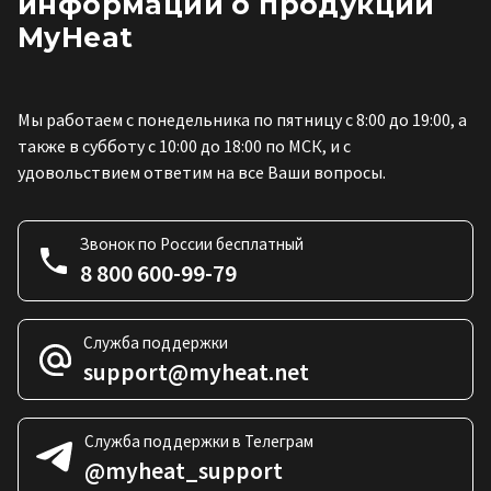
информации о продукции
MyHeat
Мы работаем с понедельника по пятницу с 8:00 до 19:00, а
также в субботу с 10:00 до 18:00 по МСК, и с
удовольствием ответим на все Ваши вопросы.
Звонок по России бесплатный
8 800 600-99-79
Служба поддержки
support@myheat.net
Служба поддержки в Телеграм
@myheat_support