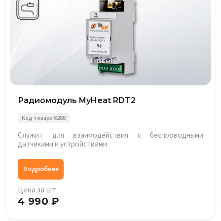
Радиомодуль MyHeat RDT2
Код товара 6288
Служит для взаимодействия с беспроводными
датчиками и устройствами
Подробнее
Цена за шт.
4 990 ₽