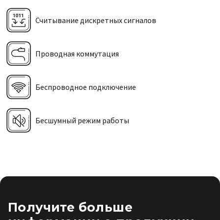
Считывание дискретных сигналов
Проводная коммутация
Беспроводное подключение
Бесшумный режим работы
Получите больше