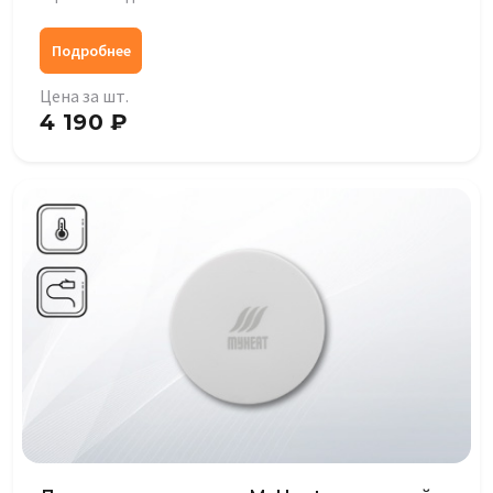
Подробнее
Цена за шт.
4 190 ₽