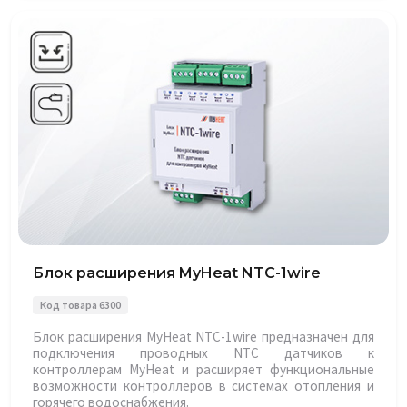
Блок расширения MyHeat NTC-1wire
Код товара 6300
Блок расширения MyHeat NTC-1wire предназначен для
подключения проводных NTC датчиков к
контроллерам MyHeat и расширяет функциональные
возможности контроллеров в системах отопления и
горячего водоснабжения.