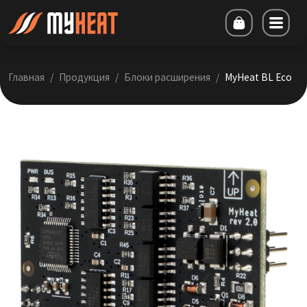
Главная
Продукция
Блоки расширения
MyHeat BL Eco