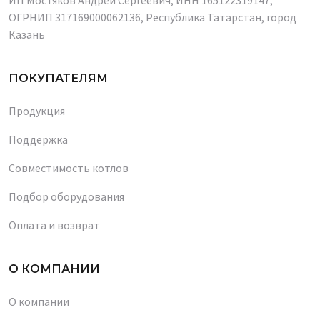
ОГРНИП 317169000062136, Республика Татарстан, город
Казань
ПОКУПАТЕЛЯМ
Продукция
Поддержка
Совместимость котлов
Подбор оборудования
Оплата и возврат
О КОМПАНИИ
О компании