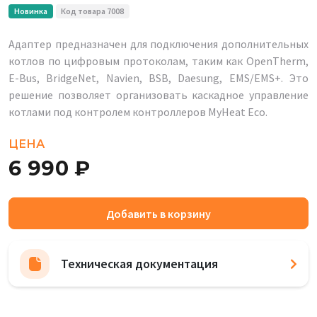
Новинка
Код товара 7008
Адаптер предназначен для подключения дополнительных
котлов по цифровым протоколам, таким как OpenTherm,
E-Bus, BridgeNet, Navien, BSB, Daesung, EMS/EMS+. Это
решение позволяет организовать каскадное управление
котлами под контролем контроллеров MyHeat Eco.
ЦЕНА
6 990 ₽
Добавить в корзину
Техническая документация