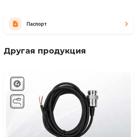
Паспорт
Другая продукция