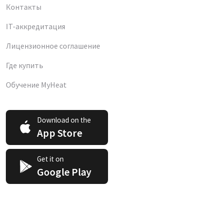
Контакты
IT-аккредитация
Лицензионное соглашение
Где купить
Обучение MyHeat
Download on the
App Store
Get it on
Google Play