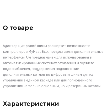
О товаре
Адаптер цифровой шины расширяет возможности
контроллеров MyHeat Eco, предоставляя дополнительные
интерфейсы. Он предназначен для использования в
автоматизированных системах отопления и горячего
водоснабжения, поддерживая подключение
дополнительных котлов по цифровым шинам для их
управления в едином каскаде или для полноценного
управления не только основным, но и резервным котлом.
Характеристики