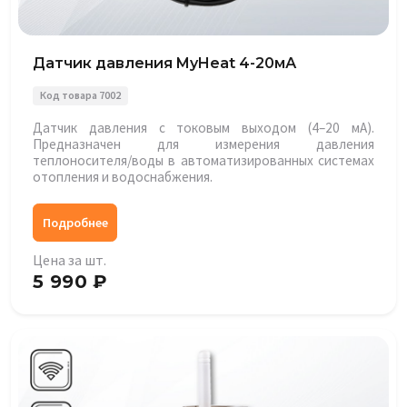
Датчик давления MyHeat 4-20мА
Код товара 7002
Датчик давления с токовым выходом (4–20 мА).
Предназначен для измерения давления
теплоносителя/воды в автоматизированных системах
отопления и водоснабжения.
Подробнее
Цена за шт.
5 990 ₽