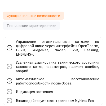
Функциональные возможности
Технические характеристики
Управление отопительными котлами по
цифровой шине через интерфейсы OpenTherm,
E-Bus, BridgeNet, Navien, BSB, Daesung,
EMS/EMS+.
Удаленная диагностика технического состояния
газового котла, параметров, наличия ошибок,
аварий.
Автоматическое восстановление
работоспособности после сбоев.
Индикация состояния.
Взаимодействует с контроллером MyHeat Eco